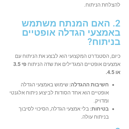
להצלחת הניתוח.
2. האם המנתח משתמש
באמצעי הגדלה אופטיים
בניתוח?
כיום, הסטנדרט המקצועי הוא לבצע את הניתוח עם
אמצעים אופטיים המגדילים את שדה הניתוח
פי 3.5
או 4.5.
חשיבות ההגדלה:
שימוש באמצעי הגדלה
אופטיים הוא אחד הסודות לביצוע ניתוח אלגנטי
ומדויק.
בטיחות:
בלי אמצעי הגדלה, הסיכוי לסיבוך
בניתוח עולה.