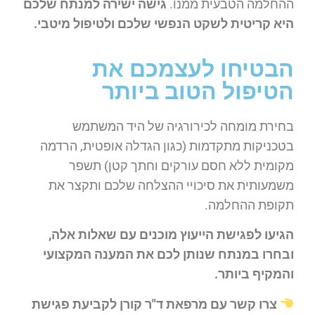
ההחלמה הטבעית ממנו.
גישה ישירה למנתח שלכם
היא קריטית לשקט הנפשי שלכם ולטיפול מיטבי.
הבטיחו לעצמכם את
הטיפול הטוב ביותר
בחירת מומחה לכירורגיה של היד המשתמש
בטכניקות מתקדמות (כגון הגדלה אופטית, הרדמה
מקומית ללא חסם עורקים וחתך קטן) תשפר
משמעותית את סיכויי ההצלחה שלכם ותקצר את
תקופת ההחלמה.
הגיעו לפגישת הייעוץ מוכנים עם שאלות אלה,
ובחרו במנתח שנותן לכם את המענה המקצועי
והמקיף ביותר.
צרו קשר עם מרפאת ד"ר קורן לקביעת פגישת