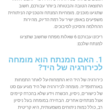
התוצאה הטובה והבטוחה ביותר עבורכם, חשוב
שתגיעו מוכנים. מומחיות המנתח והטכניקה הניתוחית
משפיעים באופן ישיר על רמת הדיוק, מהירות
ההחלמה והסיכון לסיבוכים.
ריכזנו עבורכם 6 שאלות מפתח שחשוב שתציגו
למנתח שלכם:
1. האם המנתח הוא מומחה
לכירורגיה של היד?
כירורגיה של היד היא התמחות-על לאחר התמחות
באורתופדיה. מומחה לכירורגיה של היד מגיע עם סט
של כישורים, ניסיון, הכשרה וידע שלא בהכרח קיימים
אצל מנתחים אחרים. הבחירה במומחה בעל ניסיון
רב, כולל כמות ניתוחים משמעותית, היא קריטית