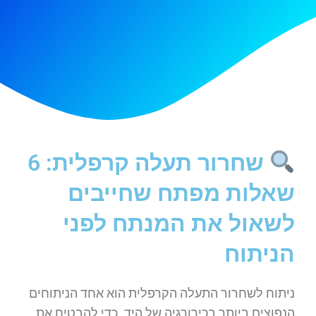
שחרור תעלה קרפלית: 6
שאלות מפתח שחייבים
לשאול את המנתח לפני
הניתוח
ניתוח לשחרור התעלה הקרפלית הוא אחד הניתוחים
הנפוצים ביותר בכירורגיה של היד. כדי להבטיח את