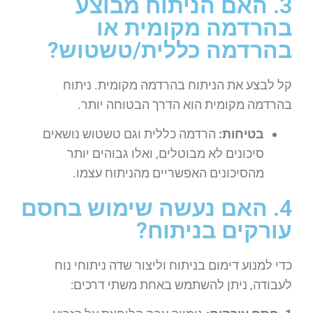
3. האם הניתוח מבוצע
בהרדמה מקומית או
בהרדמה כללית/טשטוש?
קל לבצע את הניתוח בהרדמה מקומית. ניתוח
בהרדמה מקומית הוא הדרך הבטוחה יותר.
בטיחות:
הרדמה כללית וגם טשטוש נושאים
סיכונים לא מבוטלים, ואלו גבוהים יותר
מהסיכונים האפשריים מהניתוח עצמו.
4. האם נעשה שימוש בחסם
עורקים בניתוח?
כדי למנוע דימום בניתוח וליצור שדה ניתוחי נוח
לעבודה, ניתן להשתמש באחת משתי דרכים: