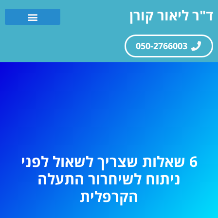
ד"ר ליאור קורן
050-2766003
6 שאלות שצריך לשאול לפני
ניתוח לשיחרור התעלה
הקרפלית