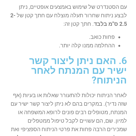
עם הסטנדרט של שימוש באמצעים אופטיים, ניתן
לבצע ניתוח שחרור תעלה מוצלח עם חתך קטן של
2-
2.5 ס"מ בלבד
. חתך קטן זה:
פחות כואב.
ההחלמה ממנו קלה יותר.
6. האם ניתן ליצור קשר
ישיר עם המנתח לאחר
הניתוח?
לאחר הניתוח יכולות להתעורר שאלות או בעיות (אף
שזה נדיר). במקרים בהם לא ניתן ליצור קשר ישיר עם
המנתח, מטופלים רבים פונים לרופא המשפחה או
למיון. שם, הם עשויים לקבל טיפול ממטפלים
שמכירים הרבה פחות את פרטי הניתוח הספציפי ואת