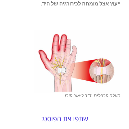
ייעוץ אצל מומחה לכירורגיה של היד.
תעלה קרפלית. ד"ר ליאור קורן
שתפו את הפוסט: