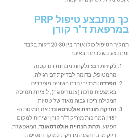
כך מתבצע טיפול PRP
במרפאת ד"ר קורן
תהליך הטיפול כולו אורך בין 20-30 דקות בלבד
ומתבצע בשלבים הבאים:
לקיחת דם:
נלקחת מבחנת דם קטנה
מהמטופל, בדומה לבדיקת דם רגילה.
הפרדה:
מרכיבי הדם השונים מופרדים
באמצעות סרכוז (צנטריפוגה), ליצירת תמיסה
המכילה ריכוז גבוה מאוד של טסיות.
הזרקה מונחית אולטרסאונד:
את תמיסת ה-
PRP המרוכזת מזריק ד"ר קורן ישירות למקום
הפגוע,
תחת הנחיית אולטרסאונד
, המאפשרת
דיוק מרבי והגעה מדויקת למוקד הפגיעה.