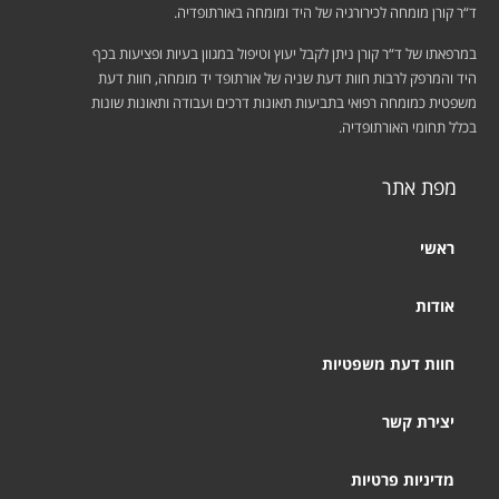
ד“ר קורן מומחה לכירורגיה של היד ומומחה באורתופדיה.
במרפאתו של ד“ר קורן ניתן לקבל יעוץ וטיפול במגוון בעיות ופציעות בכף
היד והמרפק לרבות חוות דעת שניה של אורתופד יד מומחה, חוות דעת
משפטית כמומחה רפואי בתביעות תאונות דרכים ועבודה ותאונות שונות
בכלל תחומי האורתופדיה.
מפת אתר
ראשי
אודות
חוות דעת משפטיות
יצירת קשר
מדיניות פרטיות