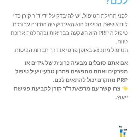
לכם?
לפני תחילת הטיפול, יש להיבדק על ידי ד"ר קורן כדי
לוודא שאכן הטיפול הוא האינדיקציה הנכונה עבורכם.
טיפול ה-PRP הוא השקעה בבריאות ובהחלמה ארוכת
טווח.
הטיפול מתבצע באופן פרטי או דרך חברות הביטוח.
אם אתם סובלים מבעיה כרונית של גידים או
מפרקים ואתם מחפשים פתרון טבעי ויעיל טיפול
PRP מתקדם יכול להתאים לכם.
צרו קשר עם מרפאת ד"ר קורן לקביעת פגישת
ייעוץ.