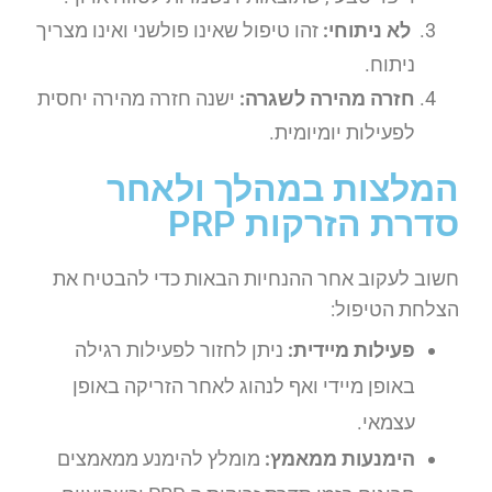
לא ניתוחי:
זהו טיפול שאינו פולשני ואינו מצריך
ניתוח.
חזרה מהירה לשגרה:
ישנה חזרה מהירה יחסית
לפעילות יומיומית.
המלצות במהלך ולאחר
סדרת הזרקות PRP
חשוב לעקוב אחר ההנחיות הבאות כדי להבטיח את
הצלחת הטיפול:
פעילות מיידית:
ניתן לחזור לפעילות רגילה
באופן מיידי ואף לנהוג לאחר הזריקה באופן
עצמאי.
הימנעות ממאמץ:
מומלץ להימנע ממאמצים