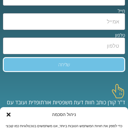
מייל
טלפון
שליחה
ד"ר קורן כותב חוות דעת משפטיות אורתופדית ועובד עם
משרדי עורכי דין המובילים בישראל.
ניהול הסכמה
כדי לספק את חוויות המשתמש הטובות ביותר, אנו משתמשים בטכנולוגיות כמו קובצי