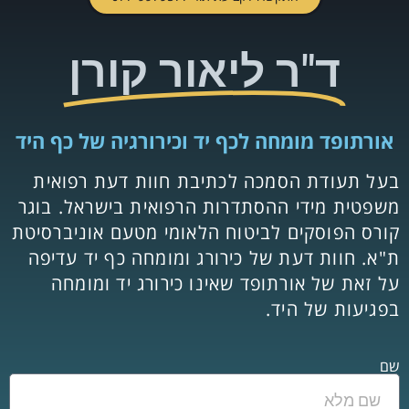
ד"ר ליאור קורן
אורתופד מומחה לכף יד וכירורגיה של כף היד
בעל תעודת הסמכה
לכתיבת חוות דעת רפואית
משפטית מידי ההסתדרות הרפואית בישראל. בוגר
קורס הפוסקים לביטוח הלאומי מטעם אוניברסיטת
ת"א. חוות דעת של כירורג ומומחה כף יד עדיפה
על זאת של אורתופד שאינו כירורג יד ומומחה
בפגיעות של היד.
שם