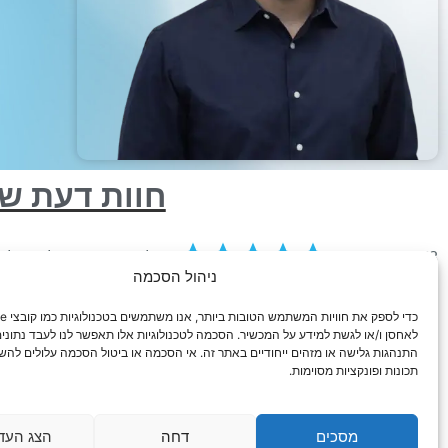
חוות דעת של
ניהול הסכמה
לאחסן ו/או לגשת למידע על המכשיר. הסכמה לטכנולוגיות אלו תאפשר לנו לעבד נתונים 
התנהגות גלישה או מזהים ייחודיים באתר זה. אי הסכמה או ביטול הסכמה עלולים להש
תכונות ופונקציות מסוימות.
מסכים
דחה
הצג העד