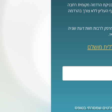
בטכניקת הרדמה מקומית רחבה
ים בגף העליון ללא צורך בהרדמה
המרפק לרבות חוות דעת שניה
.
לית מושלם
בפרטים שמסרתי בטופס